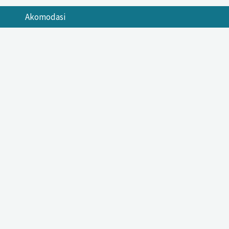
Akomodasi