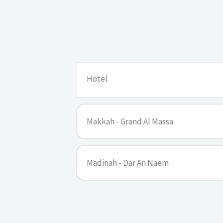
Hotel
Makkah - Grand Al Massa
Madinah - Dar An Naem