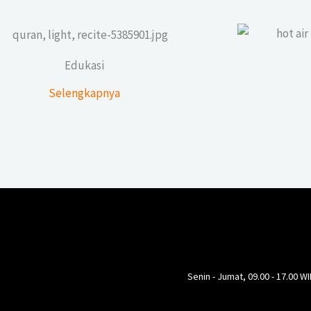
Edukasi
Selengkapnya
Senin - Jumat, 09.00 - 17.00 WI