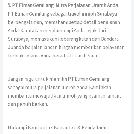
5. PT Elman Gemilang: Mitra Perjalanan Umroh Anda
PT Elman Gemilang sebagai
travel umroh Surabaya
berpengalaman, memahami setiap detail perjalanan
Anda. Kami akan mendampingi Anda sejak dari
Surabaya, memastikan keberangkatan dari Bandara
Juanda berjalan lancar, hingga memberikan pelayanan
terbaik selama Anda berada di Tanah Suci.
Jangan ragu untuk memilih PT Elman Gemilang
sebagai mitra perjalanan umroh Anda. Kami akan
membantu mewujudkan umroh yang nyaman, aman,
dan penuh berkah.
Hubungi Kami untuk Konsultasi & Pendaftaran: