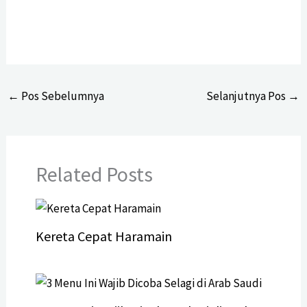
←
Pos Sebelumnya
Selanjutnya Pos
→
Related Posts
Kereta Cepat Haramain