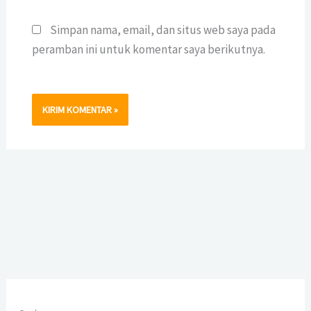
Simpan nama, email, dan situs web saya pada
peramban ini untuk komentar saya berikutnya.