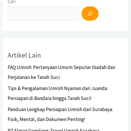
Cari
Artikel Lain
FAQ Umroh: Pertanyaan Umum Seputar Ibadah dan
Perjalanan ke Tanah Suci
Tips & Pengalaman Umroh Nyaman dari Juanda:
Persiapan di Bandara hingga Tanah Suci!
Panduan Lengkap Persiapan Umroh dari Surabaya:
Fisik, Mental, dan Dokumen Penting!
PT Elman Gemilang: Travel Umroh Surabaya