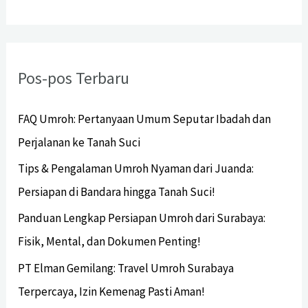
Pos-pos Terbaru
FAQ Umroh: Pertanyaan Umum Seputar Ibadah dan
Perjalanan ke Tanah Suci
Tips & Pengalaman Umroh Nyaman dari Juanda:
Persiapan di Bandara hingga Tanah Suci!
Panduan Lengkap Persiapan Umroh dari Surabaya:
Fisik, Mental, dan Dokumen Penting!
PT Elman Gemilang: Travel Umroh Surabaya
Terpercaya, Izin Kemenag Pasti Aman!