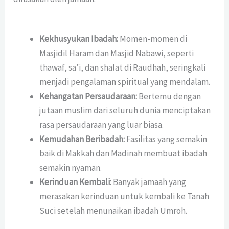
Kekhusyukan Ibadah:
Momen-momen di
Masjidil Haram dan Masjid Nabawi, seperti
thawaf, sa’i, dan shalat di Raudhah, seringkali
menjadi pengalaman spiritual yang mendalam.
Kehangatan Persaudaraan:
Bertemu dengan
jutaan muslim dari seluruh dunia menciptakan
rasa persaudaraan yang luar biasa.
Kemudahan Beribadah:
Fasilitas yang semakin
baik di Makkah dan Madinah membuat ibadah
semakin nyaman.
Kerinduan Kembali:
Banyak jamaah yang
merasakan kerinduan untuk kembali ke Tanah
Suci setelah menunaikan ibadah Umroh.