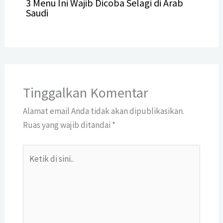
3 Menu Ini Wajib Dicoba Selagi di Arab
Saudi
Tinggalkan Komentar
Alamat email Anda tidak akan dipublikasikan.
Ruas yang wajib ditandai
*
Ketik
di
sini..