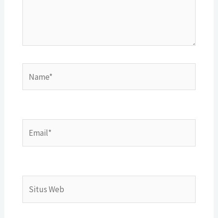
Name*
Email*
Situs
Web