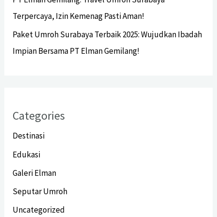
Terpercaya, Izin Kemenag Pasti Aman!
Paket Umroh Surabaya Terbaik 2025: Wujudkan Ibadah
Impian Bersama PT Elman Gemilang!
Categories
Destinasi
Edukasi
Galeri Elman
Seputar Umroh
Uncategorized