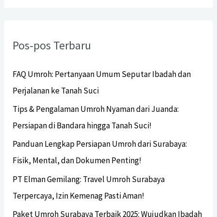
Pos-pos Terbaru
FAQ Umroh: Pertanyaan Umum Seputar Ibadah dan
Perjalanan ke Tanah Suci
Tips & Pengalaman Umroh Nyaman dari Juanda:
Persiapan di Bandara hingga Tanah Suci!
Panduan Lengkap Persiapan Umroh dari Surabaya:
Fisik, Mental, dan Dokumen Penting!
PT Elman Gemilang: Travel Umroh Surabaya
Terpercaya, Izin Kemenag Pasti Aman!
Paket Umroh Surabaya Terbaik 2025: Wujudkan Ibadah