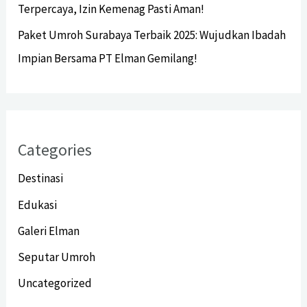
Terpercaya, Izin Kemenag Pasti Aman!
Paket Umroh Surabaya Terbaik 2025: Wujudkan Ibadah
Impian Bersama PT Elman Gemilang!
Categories
Destinasi
Edukasi
Galeri Elman
Seputar Umroh
Uncategorized