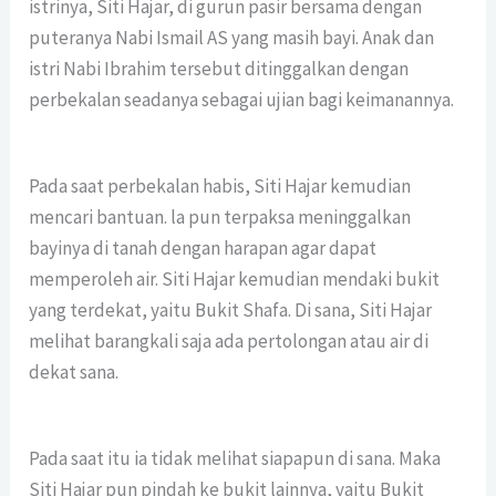
istrinya, Siti Hajar, di gurun pasir bersama dengan
puteranya Nabi Ismail AS yang masih bayi. Anak dan
istri Nabi Ibrahim tersebut ditinggalkan dengan
perbekalan seadanya sebagai ujian bagi keimanannya.
Pada saat perbekalan habis, Siti Hajar kemudian
mencari bantuan. la pun terpaksa meninggalkan
bayinya di tanah dengan harapan agar dapat
memperoleh air. Siti Hajar kemudian mendaki bukit
yang terdekat, yaitu Bukit Shafa. Di sana, Siti Hajar
melihat barangkali saja ada pertolongan atau air di
dekat sana.
Pada saat itu ia tidak melihat siapapun di sana. Maka
Siti Hajar pun pindah ke bukit lainnya, yaitu Bukit