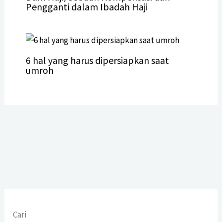
Pengganti dalam Ibadah Haji
6 hal yang harus dipersiapkan saat
umroh
Cari