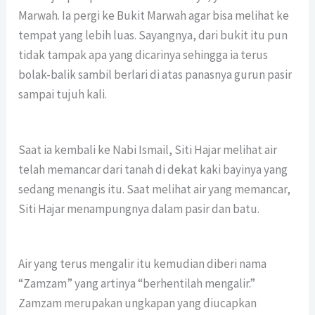
Marwah. Ia pergi ke Bukit Marwah agar bisa melihat ke
tempat yang lebih luas. Sayangnya, dari bukit itu pun
tidak tampak apa yang dicarinya sehingga ia terus
bolak-balik sambil berlari di atas panasnya gurun pasir
sampai tujuh kali.
Saat ia kembali ke Nabi Ismail, Siti Hajar melihat air
telah memancar dari tanah di dekat kaki bayinya yang
sedang menangis itu. Saat melihat air yang memancar,
Siti Hajar menampungnya dalam pasir dan batu.
Air yang terus mengalir itu kemudian diberi nama
“Zamzam” yang artinya “berhentilah mengalir.”
Zamzam merupakan ungkapan yang diucapkan