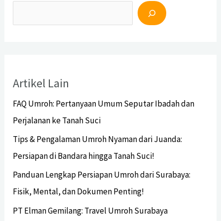
Artikel Lain
FAQ Umroh: Pertanyaan Umum Seputar Ibadah dan
Perjalanan ke Tanah Suci
Tips & Pengalaman Umroh Nyaman dari Juanda:
Persiapan di Bandara hingga Tanah Suci!
Panduan Lengkap Persiapan Umroh dari Surabaya:
Fisik, Mental, dan Dokumen Penting!
PT Elman Gemilang: Travel Umroh Surabaya