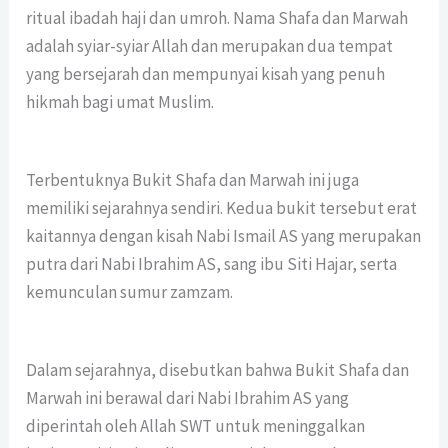
ritual ibadah haji dan umroh. Nama Shafa dan Marwah
adalah syiar-syiar Allah dan merupakan dua tempat
yang bersejarah dan mempunyai kisah yang penuh
hikmah bagi umat Muslim.
Terbentuknya Bukit Shafa dan Marwah ini juga
memiliki sejarahnya sendiri. Kedua bukit tersebut erat
kaitannya dengan kisah Nabi Ismail AS yang merupakan
putra dari Nabi Ibrahim AS, sang ibu Siti Hajar, serta
kemunculan sumur zamzam.
Dalam sejarahnya, disebutkan bahwa Bukit Shafa dan
Marwah ini berawal dari Nabi Ibrahim AS yang
diperintah oleh Allah SWT untuk meninggalkan