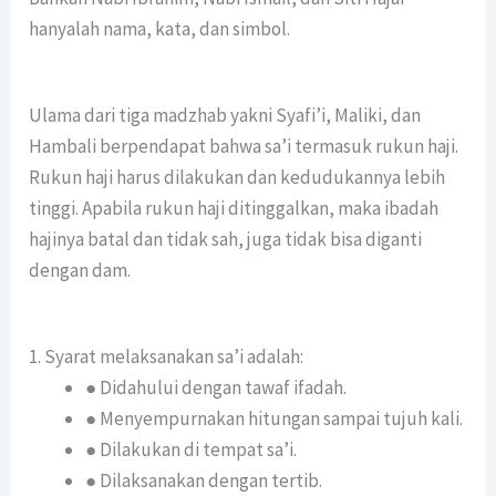
hanyalah nama, kata, dan simbol.
Ulama dari tiga madzhab yakni Syafi’i, Maliki, dan
Hambali berpendapat bahwa sa’i termasuk rukun haji.
Rukun haji harus dilakukan dan kedudukannya lebih
tinggi. Apabila rukun haji ditinggalkan, maka ibadah
hajinya batal dan tidak sah, juga tidak bisa diganti
dengan dam.
1. Syarat melaksanakan sa’i adalah:
● Didahului dengan tawaf ifadah.
● Menyempurnakan hitungan sampai tujuh kali.
● Dilakukan di tempat sa’i.
● Dilaksanakan dengan tertib.