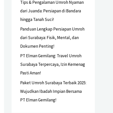
Tips & Pengalaman Umroh Nyaman
dari Juanda: Persiapan di Bandara
hingga Tanah Suci!
Panduan Lengkap Persiapan Umroh
dari Surabaya: Fisik, Mental, dan
Dokumen Penting!
PT Elman Gemilang: Travel Umroh
Surabaya Terpercaya, Izin Kemenag
Pasti Aman!
Paket Umroh Surabaya Terbaik 2025:
Wujudkan Ibadah Impian Bersama
PT Elman Gemilang!