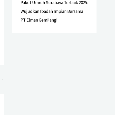
Paket Umroh Surabaya Terbaik 2025:
Wujudkan Ibadah Impian Bersama
PT Elman Gemilang!
→