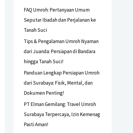
FAQ Umroh: Pertanyaan Umum
Seputar Ibadah dan Perjalanan ke
Tanah Suci
Tips & Pengalaman Umroh Nyaman
dari Juanda: Persiapan di Bandara
hingga Tanah Suci!
Panduan Lengkap Persiapan Umroh
dari Surabaya: Fisik, Mental, dan
Dokumen Penting!
PT Elman Gemilang: Travel Umroh
Surabaya Terpercaya, Izin Kemenag
Pasti Aman!