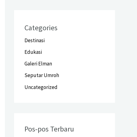
Categories
Destinasi
Edukasi
Galeri Elman
Seputar Umroh
Uncategorized
Pos-pos Terbaru