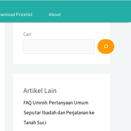
wnload Pricelist
About
Cari
Artikel Lain
FAQ Umroh: Pertanyaan Umum
Seputar Ibadah dan Perjalanan ke
Tanah Suci