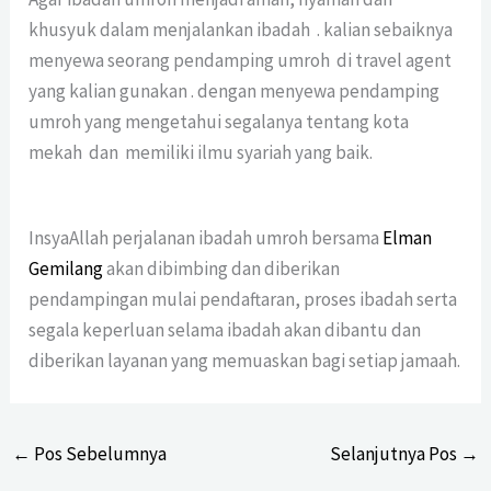
khusyuk dalam menjalankan ibadah . kalian sebaiknya
menyewa seorang pendamping umroh di travel agent
yang kalian gunakan . dengan menyewa pendamping
umroh yang mengetahui segalanya tentang kota
mekah dan memiliki ilmu syariah yang baik.
InsyaAllah perjalanan ibadah umroh bersama
Elman
Gemilang
akan dibimbing dan diberikan
pendampingan mulai pendaftaran, proses ibadah serta
segala keperluan selama ibadah akan dibantu dan
diberikan layanan yang memuaskan bagi setiap jamaah.
←
Pos Sebelumnya
Selanjutnya Pos
→