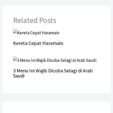
Related Posts
Kereta Cepat Haramain
3 Menu Ini Wajib Dicoba Selagi di Arab
Saudi