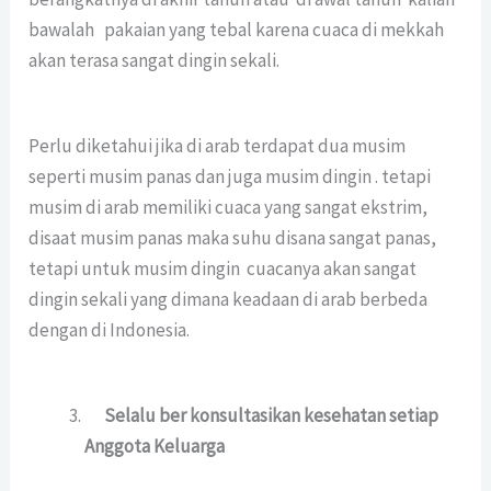
bawalah pakaian yang tebal karena cuaca di mekkah
akan terasa sangat dingin sekali.
Perlu diketahui jika di arab terdapat dua musim
seperti musim panas dan juga musim dingin . tetapi
musim di arab memiliki cuaca yang sangat ekstrim,
disaat musim panas maka suhu disana sangat panas,
tetapi untuk musim dingin cuacanya akan sangat
dingin sekali yang dimana keadaan di arab berbeda
dengan di Indonesia.
Selalu ber konsultasikan kesehatan setiap
Anggota Keluarga