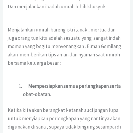
Dan menjalankan ibadah umrah lebih khusyuk .
Menjalankan umrah bareng istri ,anak , mertua dan
juga orang tua kita adalah sesuatu yang sangat indah
momen yang begitu menyenangkan . Elman Gemilang
akan memberikan tips aman dan nyaman saat umroh
bersama keluarga besar. :
Mempersiapkan semua perlengkapan serta
obat-obatan.
Ketika kita akan berangkat ketanah suci jangan lupa
untuk menyiapkan perlengkapan yang nantinya akan
digunakan di sana , supaya tidak bingung sesampai di