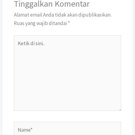
Tinggalkan Komentar
Alamat email Anda tidak akan dipublikasikan.
Ruas yang wajib ditandai
*
Ketik
di
sini..
Name*