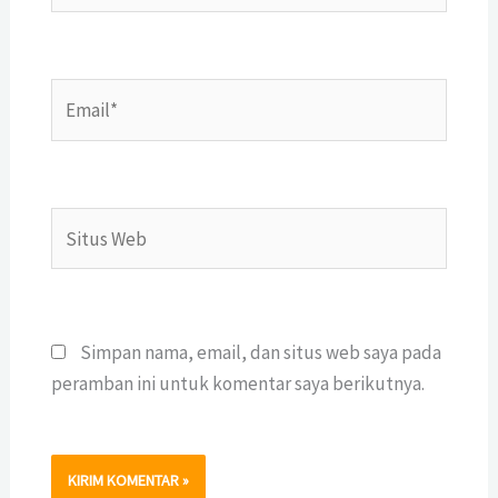
Email*
Situs
Web
Simpan nama, email, dan situs web saya pada
peramban ini untuk komentar saya berikutnya.