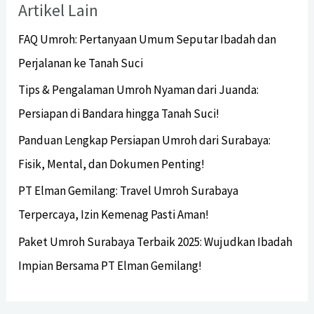
Artikel Lain
FAQ Umroh: Pertanyaan Umum Seputar Ibadah dan
Perjalanan ke Tanah Suci
Tips & Pengalaman Umroh Nyaman dari Juanda:
Persiapan di Bandara hingga Tanah Suci!
Panduan Lengkap Persiapan Umroh dari Surabaya:
Fisik, Mental, dan Dokumen Penting!
PT Elman Gemilang: Travel Umroh Surabaya
Terpercaya, Izin Kemenag Pasti Aman!
Paket Umroh Surabaya Terbaik 2025: Wujudkan Ibadah
Impian Bersama PT Elman Gemilang!